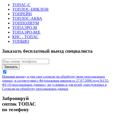
ТОПАС-С
ТОПЛОС-ЦИКЛОН
ТОПРЕЙН
ТОПЛОС-АКВА
ТОППОЛИУМ
ТОПАЭРО-М
ТОПАЭРО-М/Е
КНС - ТОПАС
ТОПБИО
Заказать бесплатный выезд специалиста
Заказать
Нажимая кнопку, я даю свое согласие на обработку моих персональных
данных, в соответствии с Федеральным законом от 27.07.2006 года №152-
ФЗ «О персональных данных», на условиях и для целей, определенных в
Согласии на обработку персональных данных
Забронируй
септик ТОПАС
по телефону