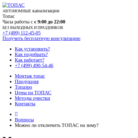
канализации
АВТОНОМНЫЕ
Топас
Часы работы с
с 9:00 до 22:00
БЕЗ ВЫХОДНЫХ И ПРАЗДНИКОВ
+7 (499) 112-45-05
Получить бесплатную консультацию
Как установить?
Как подобрать?
Как работает?
+7 (499) 490-54-46
Монтаж топас
Продукция
Топаэро
Цены на ТОПАС
Методы очистки
Контакты
Вопросы
Можно ли отключить ТОПАС на зиму?