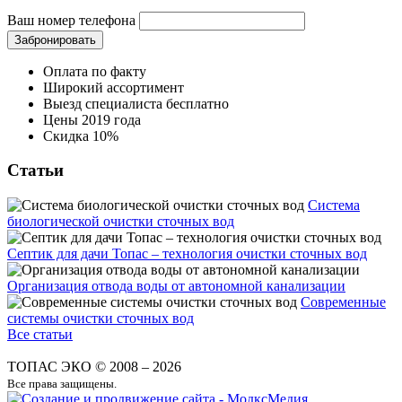
Ваш номер телефона
Забронировать
Оплата по факту
Широкий ассортимент
Выезд специалиста бесплатно
Цены 2019 года
Скидка 10%
Статьи
Система
биологической очистки сточных вод
Септик для дачи Топас – технология очистки сточных вод
Организация отвода воды от автономной канализации
Современные
системы очистки сточных вод
Все статьи
ТОПАС ЭКО © 2008 – 2026
Все права защищены.