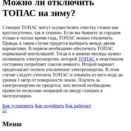
Можно ли отключить
ТОПАС на зиму?
Станции ТОПАС могут осуществлять очистку стоков как
круглосуточно, так и сезонно. Если вы бываете за городом
только в теплое время года, ТОПАС можно отключить.
Правда, в таком случае придется выбирать между двумя
вариантами. В первом необходимо обеспечить ТОПАС
нормальной вентиляцией. Тогда и в зимние месяцы нужно
оплачивать электроэнергию, которой
ТОПАС
в неактивном
состоянии потребляет совсем немного. Второй вариант
предполагает полное отключение электроэнергии. В этом
случае следует утеплить ТОПАС и откачать из него воду до
уровня 1 метр от поверхности земли. Платить за
электроэнергию не придется, зато весной необходимо
провести несколько операций по вводу станции в
эксплуатацию.
Как установить
Как подобрать
Как работает
Меню