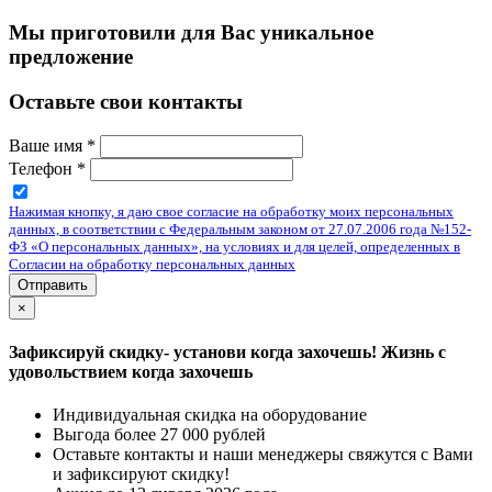
Мы приготовили для Вас уникальное
предложение
Оставьте свои контакты
Ваше имя
*
Телефон
*
Нажимая кнопку, я даю свое согласие на обработку моих персональных
данных, в соответствии с Федеральным законом от 27.07.2006 года №152-
ФЗ «О персональных данных», на условиях и для целей, определенных в
Согласии на обработку персональных данных
Отправить
×
Зафиксируй скидку- установи когда захочешь! Жизнь с
удовольствием когда захочешь
Индивидуальная скидка на оборудование
Выгода более 27 000 рублей
Оставьте контакты и наши менеджеры свяжутся с Вами
и зафиксируют скидку!