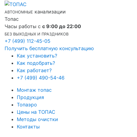
канализации
АВТОНОМНЫЕ
Топас
Часы работы с
с 9:00 до 22:00
БЕЗ ВЫХОДНЫХ И ПРАЗДНИКОВ
+7 (499) 112-45-05
Получить бесплатную консультацию
Как установить?
Как подобрать?
Как работает?
+7 (499) 490-54-46
Монтаж топас
Продукция
Топаэро
Цены на ТОПАС
Методы очистки
Контакты