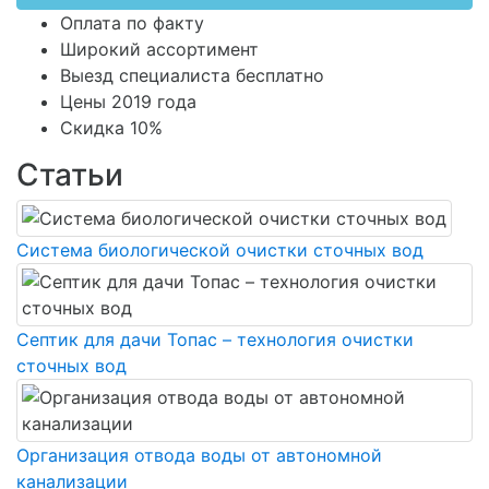
Оплата по факту
Широкий ассортимент
Выезд специалиста бесплатно
Цены 2019 года
Скидка 10%
Статьи
Система биологической очистки сточных вод
Септик для дачи Топас – технология очистки
сточных вод
Организация отвода воды от автономной
канализации