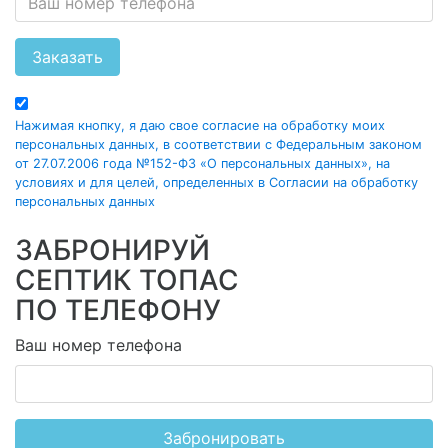
Заказать
Нажимая кнопку, я даю свое согласие на обработку моих
персональных данных, в соответствии с Федеральным законом
от 27.07.2006 года №152-ФЗ «О персональных данных», на
условиях и для целей, определенных в Согласии на обработку
персональных данных
ЗАБРОНИРУЙ
СЕПТИК ТОПАС
ПО ТЕЛЕФОНУ
Ваш номер телефона
Забронировать