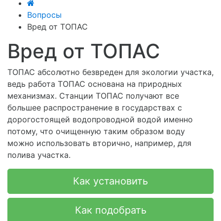
Вопросы
Вред от ТОПАС
Вред от ТОПАС
ТОПАС абсолютно безвреден для экологии участка,
ведь работа ТОПАС основана на природных
механизмах. Станции ТОПАС получают все
большее распространение в государствах с
дорогостоящей водопроводной водой именно
потому, что очищенную таким образом воду
можно использовать вторично, например, для
полива участка.
Как установить
Как подобрать