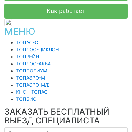
Как работает
МЕНЮ
ТОПАС-С
ТОПЛОС-ЦИКЛОН
ТОПРЕЙН
ТОПЛОС-АКВА
ТОППОЛИУМ
ТОПАЭРО-М
ТОПАЭРО-М/Е
КНС - ТОПАС
ТОПБИО
ЗАКАЗАТЬ БЕСПЛАТНЫЙ
ВЫЕЗД СПЕЦИАЛИСТА