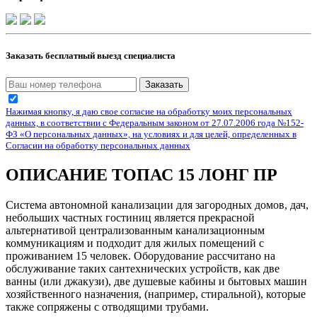
Заказать бесплатный выезд специалиста
Заказать
Нажимая кнопку, я даю свое согласие на обработку моих персональных
данных, в соответствии с Федеральным законом от 27.07.2006 года №152-
ФЗ «О персональных данных», на условиях и для целей, определенных в
Согласии на обработку персональных данных
ОПИСАНИЕ ТОПАС 15 ЛОНГ ПР
Система автономной канализации для загородных домов, дач,
небольших частных гостиниц является прекрасной
альтернативой централизованным канализационным
коммуникациям и подходит для жилых помещений с
проживанием 15 человек. Оборудование рассчитано на
обслуживание таких сантехнических устройств, как две
ванны (или джакузи), две душевые кабины и бытовых машин
хозяйственного назначения, (например, стиральной), которые
также сопряжены с отводящими трубами.