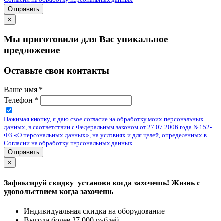
Отправить
×
Мы приготовили для Вас уникальное
предложение
Оставьте свои контакты
Ваше имя
*
Телефон
*
Нажимая кнопку, я даю свое согласие на обработку моих персональных
данных, в соответствии с Федеральным законом от 27.07.2006 года №152-
ФЗ «О персональных данных», на условиях и для целей, определенных в
Согласии на обработку персональных данных
Отправить
×
Зафиксируй скидку- установи когда захочешь! Жизнь с
удовольствием когда захочешь
Индивидуальная скидка на оборудование
Выгода более 27 000 рублей