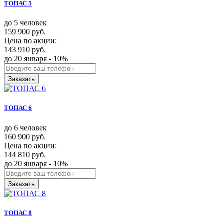
ТОПАС 5
до 5 человек
159 900 руб.
Цена по акции:
143 910 руб.
до 20 января - 10%
Заказать
ТОПАС 6
до 6 человек
160 900 руб.
Цена по акции:
144 810 руб.
до 20 января - 10%
Заказать
ТОПАС 8