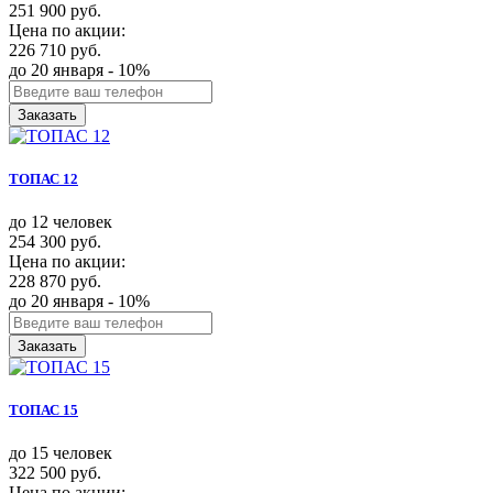
251 900 руб.
Цена по акции:
226 710 руб.
до 20 января - 10%
Заказать
ТОПАС 12
до 12 человек
254 300 руб.
Цена по акции:
228 870 руб.
до 20 января - 10%
Заказать
ТОПАС 15
до 15 человек
322 500 руб.
Цена по акции: