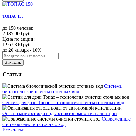
ТОПАС 150
до 150 человек
2 185 900 руб.
Цена по акции:
1 967 310 руб.
до 20 января - 10%
Заказать
Статьи
Система
биологической очистки сточных вод
Септик для дачи Топас – технология очистки сточных вод
Организация отвода воды от автономной канализации
Современные
системы очистки сточных вод
Все статьи