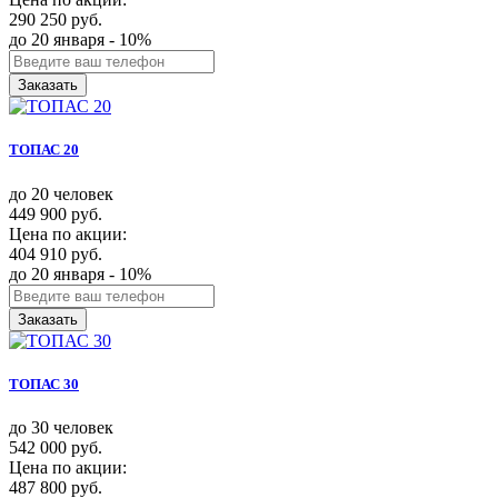
290 250 руб.
до 20 января - 10%
Заказать
ТОПАС 20
до 20 человек
449 900 руб.
Цена по акции:
404 910 руб.
до 20 января - 10%
Заказать
ТОПАС 30
до 30 человек
542 000 руб.
Цена по акции:
487 800 руб.