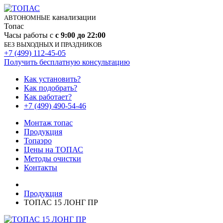
канализации
АВТОНОМНЫЕ
Топас
Часы работы с
с 9:00 до 22:00
БЕЗ ВЫХОДНЫХ И ПРАЗДНИКОВ
+7 (499) 112-45-05
Получить бесплатную консультацию
Как установить?
Как подобрать?
Как работает?
+7 (499) 490-54-46
Монтаж топас
Продукция
Топаэро
Цены на ТОПАС
Методы очистки
Контакты
Продукция
ТОПАС 15 ЛОНГ ПР