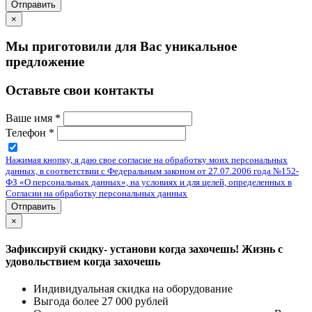
Отправить
×
Мы приготовили для Вас уникальное
предложение
Оставьте свои контакты
Ваше имя
*
Телефон
*
Нажимая кнопку, я даю свое согласие на обработку моих персональных
данных, в соответствии с Федеральным законом от 27.07.2006 года №152-
ФЗ «О персональных данных», на условиях и для целей, определенных в
Согласии на обработку персональных данных
Отправить
×
Зафиксируй скидку- установи когда захочешь! Жизнь с
удовольствием когда захочешь
Индивидуальная скидка на оборудование
Выгода более 27 000 рублей