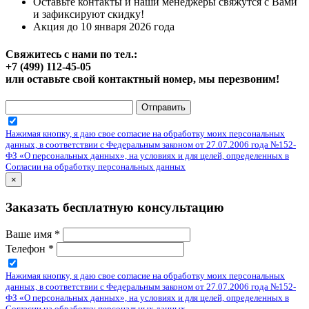
Оставьте контакты и наши менеджеры свяжутся с Вами
и зафиксируют скидку!
Акция до 10 января 2026 года
Свяжитесь с нами по тел.:
+7 (499) 112-45-05
или оставьте свой контактный номер, мы перезвоним!
Отправить
Нажимая кнопку, я даю свое согласие на обработку моих персональных
данных, в соответствии с Федеральным законом от 27.07.2006 года №152-
ФЗ «О персональных данных», на условиях и для целей, определенных в
Согласии на обработку персональных данных
×
Заказать бесплатную консультацию
Ваше имя
*
Телефон
*
Нажимая кнопку, я даю свое согласие на обработку моих персональных
данных, в соответствии с Федеральным законом от 27.07.2006 года №152-
ФЗ «О персональных данных», на условиях и для целей, определенных в
Согласии на обработку персональных данных