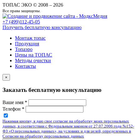
ТОПАС ЭКО © 2008 – 2026
Все права защищены.
+7
(499)
112-45-05
Получить бесплатную консультацию
Монтаж топас
Продукция
Топаэро
Цены на ТОПАС
Методы очистки
Контакты
×
Заказать бесплатную консультацию
Ваше имя
*
Телефон
*
Нажимая кнопку, я даю свое согласие на обработку моих персональных
данных, в соответствии с Федеральным законом от 27.07.2006 года №152-
ФЗ «О персональных данных», на условиях и для целей, определенных в
Согласии на обработку персональных данных