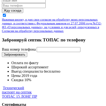
Жду соседа
Нажимая кнопку, я даю свое согласие на обработку моих персональных
данных, в соответствии с Федеральным законом от 27.07.2006 года №152-
ФЗ «О персональных данных», на условиях и для целей, определенных в
Согласии на обработку персональных данных
Забронируй септик ТОПАС по телефону
Ваш номер телефона
Забронировать
Оплата по факту
Широкий ассортимент
Выезд специалиста бесплатно
Цены 2019 года
Скидка 10%
Технический
паспорт на септик
ТОПАС 15 ЛОНГ ПР
Cертификаты