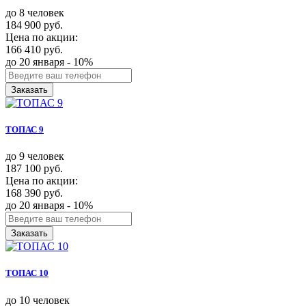
до 8 человек
184 900 руб.
Цена по акции:
166 410 руб.
до 20 января - 10%
Заказать
ТОПАС 9
до 9 человек
187 100 руб.
Цена по акции:
168 390 руб.
до 20 января - 10%
Заказать
ТОПАС 10
до 10 человек