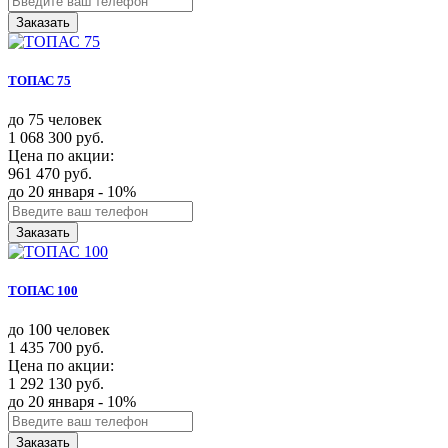
Заказать
ТОПАС 75
до 75 человек
1 068 300 руб.
Цена по акции:
961 470 руб.
до 20 января - 10%
Заказать
ТОПАС 100
до 100 человек
1 435 700 руб.
Цена по акции:
1 292 130 руб.
до 20 января - 10%
Заказать