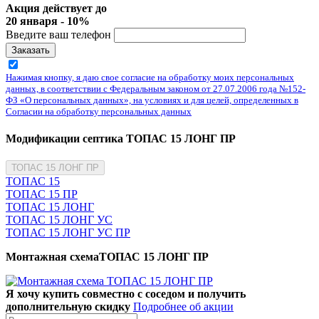
Акция действует до
20 января - 10%
Введите ваш телефон
Заказать
Нажимая кнопку, я даю свое согласие на обработку моих персональных
данных, в соответствии с Федеральным законом от 27.07.2006 года №152-
ФЗ «О персональных данных», на условиях и для целей, определенных в
Согласии на обработку персональных данных
Модификации септика ТОПАС 15 ЛОНГ ПР
ТОПАС 15 ЛОНГ ПР
ТОПАС 15
ТОПАС 15 ПР
ТОПАС 15 ЛОНГ
ТОПАС 15 ЛОНГ УС
ТОПАС 15 ЛОНГ УС ПР
Монтажная схемаТОПАС 15 ЛОНГ ПР
Я хочу купить совместно с соседом и получить
дополнительную скидку
Подробнее об акции