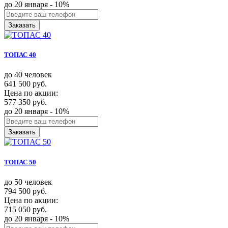
до 20 января - 10%
Заказать
ТОПАС 40
до 40 человек
641 500 руб.
Цена по акции:
577 350 руб.
до 20 января - 10%
Заказать
ТОПАС 50
до 50 человек
794 500 руб.
Цена по акции:
715 050 руб.
до 20 января - 10%