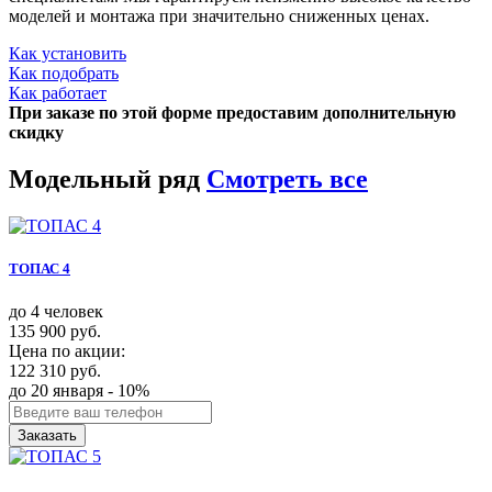
моделей и монтажа при значительно сниженных ценах.
Как установить
Как подобрать
Как работает
При заказе по этой форме предоставим дополнительную
скидку
Модельный ряд
Смотреть все
ТОПАС 4
до 4 человек
135 900 руб.
Цена по акции:
122 310 руб.
до 20 января - 10%
Заказать