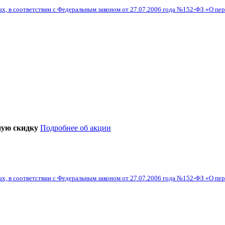
х, в соответствии с Федеральным законом от 27.07.2006 года №152-ФЗ «О пер
ную скидку
Подробнее об акции
х, в соответствии с Федеральным законом от 27.07.2006 года №152-ФЗ «О пер