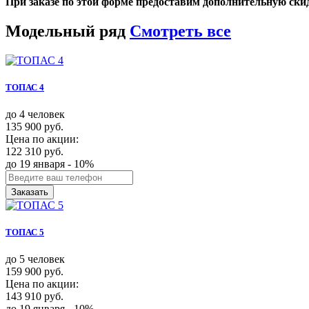
При заказе по этой форме предоставим дополнительную ски
Модельный ряд
Смотреть все
ТОПАС 4
до 4 человек
135 900 руб.
Цена по акции:
122 310 руб.
до 19 января - 10%
Заказать
ТОПАС 5
до 5 человек
159 900 руб.
Цена по акции:
143 910 руб.
до 19 января - 10%