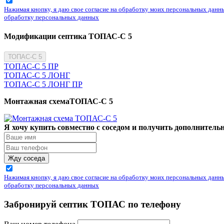
Нажимая кнопку, я даю свое согласие на обработку моих персональных данны
обработку персональных данных
Модификации септика ТОПАС-С 5
ТОПАС-С 5
ТОПАС-С 5 ПР
ТОПАС-С 5 ЛОНГ
ТОПАС-С 5 ЛОНГ ПР
Монтажная схемаТОПАС-С 5
Я хочу купить совместно с соседом и получить дополнитель
Жду соседа
Нажимая кнопку, я даю свое согласие на обработку моих персональных данны
обработку персональных данных
Забронируй септик ТОПАС по телефону