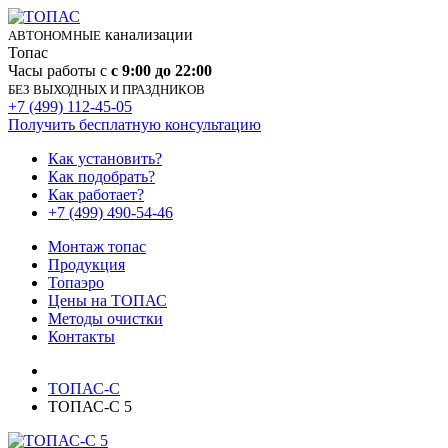
канализации
АВТОНОМНЫЕ
Топас
Часы работы с
с 9:00 до 22:00
БЕЗ ВЫХОДНЫХ И ПРАЗДНИКОВ
+7 (499) 112-45-05
Получить бесплатную консультацию
Как установить?
Как подобрать?
Как работает?
+7 (499) 490-54-46
Монтаж топас
Продукция
Топаэро
Цены на ТОПАС
Методы очистки
Контакты
ТОПАС-С
ТОПАС-С 5