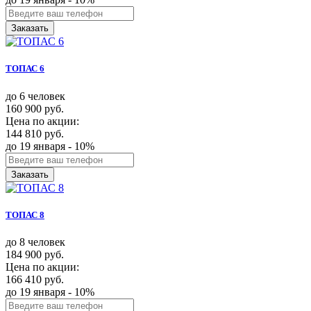
Заказать
ТОПАС 6
до 6 человек
160 900 руб.
Цена по акции:
144 810 руб.
до 19 января - 10%
Заказать
ТОПАС 8
до 8 человек
184 900 руб.
Цена по акции:
166 410 руб.
до 19 января - 10%