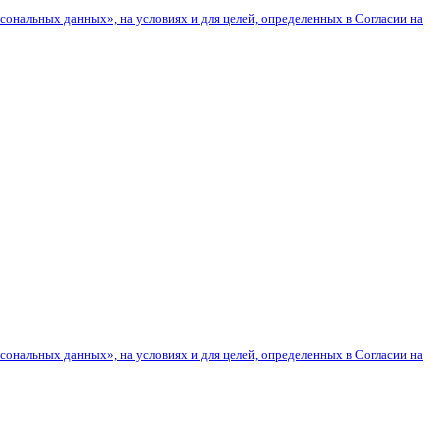
сональных данных», на условиях и для целей, определенных в Согласии на
сональных данных», на условиях и для целей, определенных в Согласии на