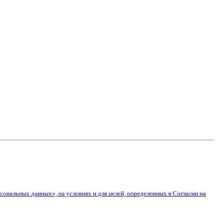
сональных данных», на условиях и для целей, определенных в Согласии на