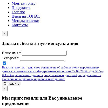
Монтаж топас
Продукция
Топаэро
Цены на ТОПАС
Методы очистки
Контакты
×
Заказать бесплатную консультацию
Ваше имя
*
Телефон
*
Нажимая кнопку, я даю свое согласие на обработку моих персональных
данных, в соответствии с Федеральным законом от 27.07.2006 года №152-
ФЗ «О персональных данных», на условиях и для целей, определенных в
Согласии на обработку персональных данных
Отправить
×
Мы приготовили для Вас уникальное
предложение