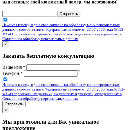
или оставьте свой контактный номер, мы перезвоним!
Отправить
Нажимая кнопку, я даю свое согласие на обработку моих персональных
данных, в соответствии с Федеральным законом от 27.07.2006 года №152-
ФЗ «О персональных данных», на условиях и для целей, определенных в
Согласии на обработку персональных данных
×
Заказать бесплатную консультацию
Ваше имя
*
Телефон
*
Нажимая кнопку, я даю свое согласие на обработку моих персональных
данных, в соответствии с Федеральным законом от 27.07.2006 года №152-
ФЗ «О персональных данных», на условиях и для целей, определенных в
Согласии на обработку персональных данных
Отправить
×
Мы приготовили для Вас уникальное
предложение