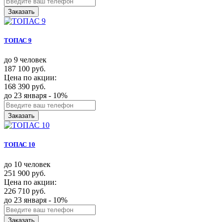
Заказать
ТОПАС 9
до 9 человек
187 100 руб.
Цена по акции:
168 390 руб.
до 23 января - 10%
Заказать
ТОПАС 10
до 10 человек
251 900 руб.
Цена по акции:
226 710 руб.
до 23 января - 10%
Заказать