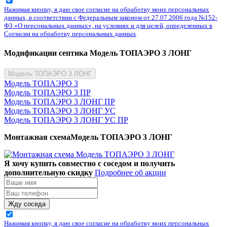
Нажимая кнопку, я даю свое согласие на обработку моих персональных
данных, в соответствии с Федеральным законом от 27.07.2006 года №152-
ФЗ «О персональных данных», на условиях и для целей, определенных в
Согласии на обработку персональных данных
Модификации септика Модель ТОПАЭРО 3 ЛОНГ
Модель ТОПАЭРО 3 ЛОНГ
Модель ТОПАЭРО 3
Модель ТОПАЭРО 3 ПР
Модель ТОПАЭРО 3 ЛОНГ ПР
Модель ТОПАЭРО 3 ЛОНГ УС
Модель ТОПАЭРО 3 ЛОНГ УС ПР
Монтажная схемаМодель ТОПАЭРО 3 ЛОНГ
Я хочу купить совместно с соседом и получить
дополнительную скидку
Подробнее об акции
Жду соседа
Нажимая кнопку, я даю свое согласие на обработку моих персональных