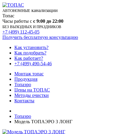
канализации
АВТОНОМНЫЕ
Топас
Часы работы с
с 9:00 до 22:00
БЕЗ ВЫХОДНЫХ И ПРАЗДНИКОВ
+7 (499) 112-45-05
Получить бесплатную консультацию
Как установить?
Как подобрать?
Как работает?
+7 (499) 490-54-46
Монтаж топас
Продукция
Топаэро
Цены на ТОПАС
Методы очистки
Контакты
Топаэро
Модель ТОПАЭРО 3 ЛОНГ