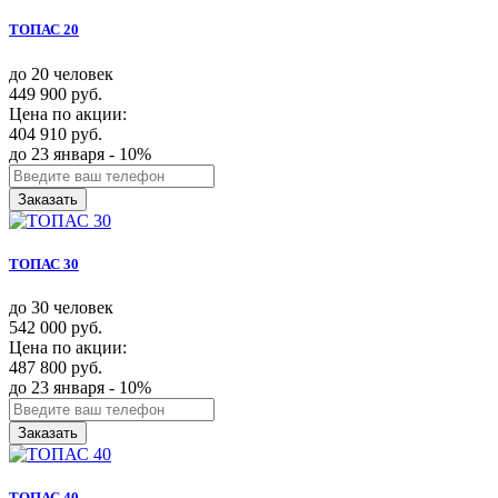
ТОПАС 20
до 20 человек
449 900 руб.
Цена по акции:
404 910 руб.
до 23 января - 10%
Заказать
ТОПАС 30
до 30 человек
542 000 руб.
Цена по акции:
487 800 руб.
до 23 января - 10%
Заказать
ТОПАС 40