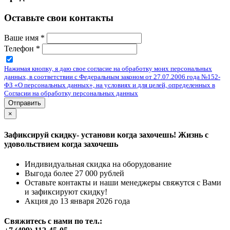
Оставьте свои контакты
Ваше имя
*
Телефон
*
Нажимая кнопку, я даю свое согласие на обработку моих персональных
данных, в соответствии с Федеральным законом от 27.07.2006 года №152-
ФЗ «О персональных данных», на условиях и для целей, определенных в
Согласии на обработку персональных данных
Отправить
×
Зафиксируй скидку- установи когда захочешь! Жизнь с
удовольствием когда захочешь
Индивидуальная скидка на оборудование
Выгода более 27 000 рублей
Оставьте контакты и наши менеджеры свяжутся с Вами
и зафиксируют скидку!
Акция до 13 января 2026 года
Свяжитесь с нами по тел.: