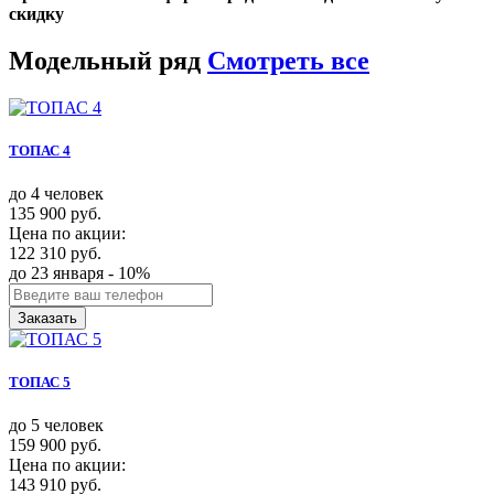
скидку
Модельный ряд
Смотреть все
ТОПАС 4
до 4 человек
135 900 руб.
Цена по акции:
122 310 руб.
до 23 января - 10%
Заказать
ТОПАС 5
до 5 человек
159 900 руб.
Цена по акции:
143 910 руб.