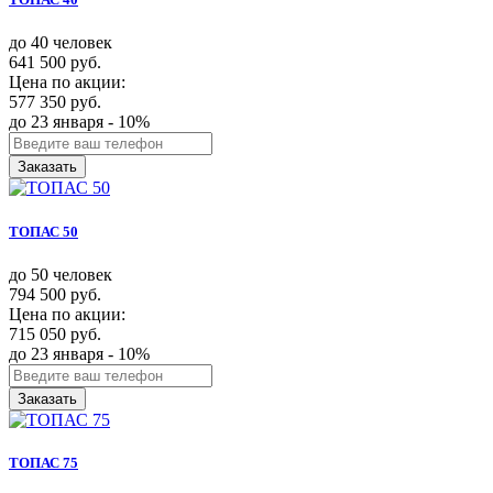
до 40 человек
641 500 руб.
Цена по акции:
577 350 руб.
до 23 января - 10%
Заказать
ТОПАС 50
до 50 человек
794 500 руб.
Цена по акции:
715 050 руб.
до 23 января - 10%
Заказать
ТОПАС 75