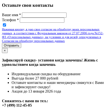
Оставьте свои контакты
Ваше имя
*
Телефон
*
Нажимая кнопку, я даю свое согласие на обработку моих персональных
данных, в соответствии с Федеральным законом от 27.07.2006 года №152-
ФЗ «О персональных данных», на условиях и для целей, определенных в
Согласии на обработку персональных данных
Отправить
×
Зафиксируй скидку- установи когда захочешь! Жизнь с
удовольствием когда захочешь
Индивидуальная скидка на оборудование
Выгода более 27 000 рублей
Оставьте контакты и наши менеджеры свяжутся с Вами
и зафиксируют скидку!
Акция до 13 января 2026 года
Свяжитесь с нами по тел.:
+7 (499) 112-45-05