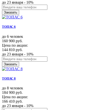
до 23 января - 10%
Заказать
ТОПАС 6
до 6 человек
160 900 руб.
Цена по акции:
144 810 руб.
до 23 января - 10%
Заказать
ТОПАС 8
до 8 человек
184 900 руб.
Цена по акции:
166 410 руб.
до 23 января - 10%