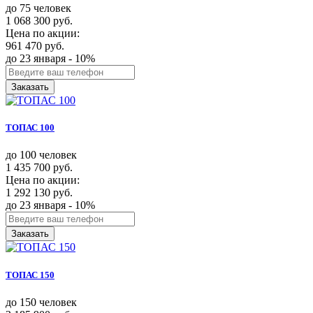
до 75 человек
1 068 300 руб.
Цена по акции:
961 470 руб.
до 23 января - 10%
Заказать
ТОПАС 100
до 100 человек
1 435 700 руб.
Цена по акции:
1 292 130 руб.
до 23 января - 10%
Заказать
ТОПАС 150
до 150 человек