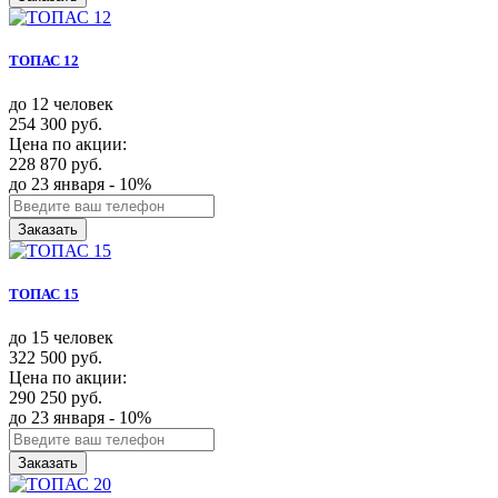
ТОПАС 12
до 12 человек
254 300 руб.
Цена по акции:
228 870 руб.
до 23 января - 10%
Заказать
ТОПАС 15
до 15 человек
322 500 руб.
Цена по акции:
290 250 руб.
до 23 января - 10%
Заказать